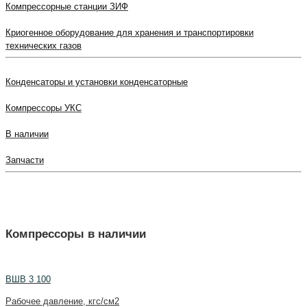
Компрессорные станции ЗИФ
Криогенное оборудование для хранения и транспортировки
технических газов
Конденсаторы и установки конденсаторные
Компрессоры УКС
В наличии
Запчасти
Компрессоры в наличии
ВШВ 3 100
Рабочее давление, кгс/см2