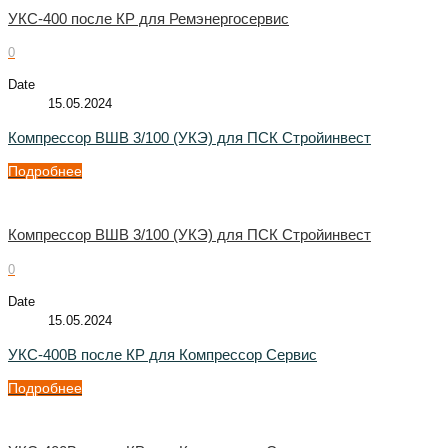
УКС-400 после КР для Ремэнергосервис
0
Date
15.05.2024
Компрессор ВШВ 3/100 (УКЭ) для ПСК Стройинвест
Подробнее
Компрессор ВШВ 3/100 (УКЭ) для ПСК Стройинвест
0
Date
15.05.2024
УКС-400В после КР для Компрессор Сервис
Подробнее