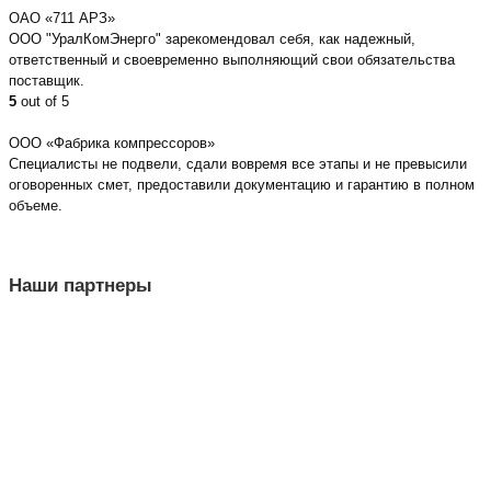
ОАО «711 АРЗ»
ООО "УралКомЭнерго" зарекомендовал себя, как надежный,
ответственный и своевременно выполняющий свои обязательства
поставщик.
5
out of 5
ООО «Фабрика компрессоров»
Специалисты не подвели, сдали вовремя все этапы и не превысили
оговоренных смет, предоставили документацию и гарантию в полном
объеме.
Наши партнеры