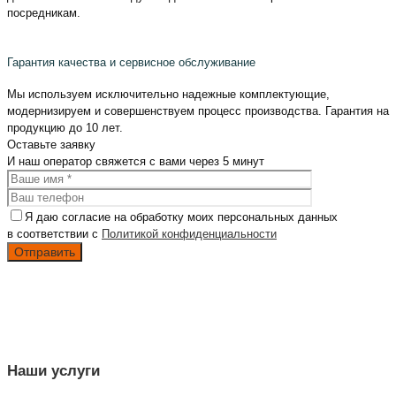
посредникам.
Гарантия качества и сервисное обслуживание
Мы используем исключительно надежные комплектующие,
модернизируем и совершенствуем процесс производства. Гарантия на
продукцию до 10 лет.
Оставьте
заявку
И наш оператор свяжется с вами
через 5 минут
Я даю согласие на обработку моих персональных данных
в соответствии с
Политикой конфиденциальности
Наши услуги