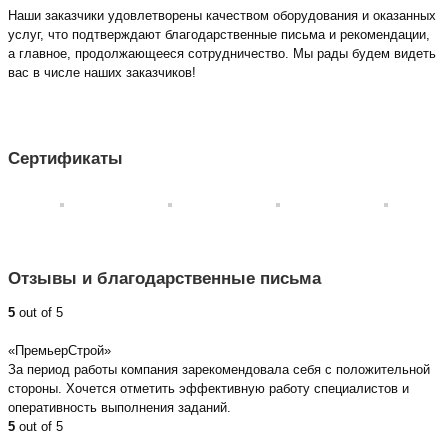
Наши заказчики удовлетворены качеством оборудования и оказанных
услуг, что подтверждают благодарственные письма и рекомендации,
а главное, продолжающееся сотрудничество. Мы рады будем видеть
вас в числе наших заказчиков!
Сертификаты
Отзывы и благодарственные письма
5
out of 5
«ПремьерСтрой»
За период работы компания зарекомендовала себя с положительной
стороны. Хочется отметить эффективную работу специалистов и
оперативность выполнения заданий.
5
out of 5