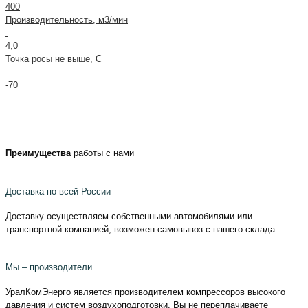
400
Производительность, м3/мин
4,0
Точка росы не выше, С
-70
Преимущества
работы с нами
Доставка по всей России
Доставку осуществляем собственными автомобилями или
транспортной компанией, возможен самовывоз с нашего склада
Мы – производители
УралКомЭнерго является производителем компрессоров высокого
давления и систем воздухоподготовки. Вы не переплачиваете