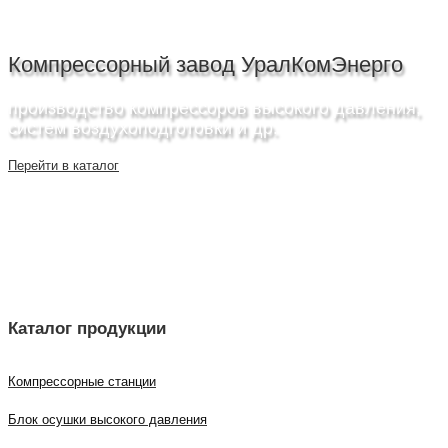
Компрессорный завод УралКомЭнерго
производство компрессоров высокого давления,
систем воздухоподготовки и др.
Перейти в каталог
Каталог продукции
Компрессорные станции
Блок осушки высокого давления