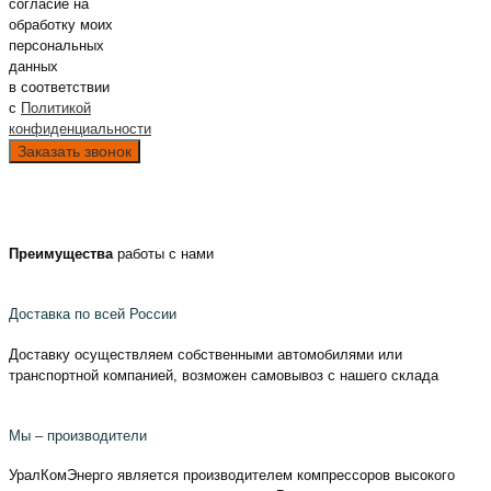
согласие на
обработку моих
персональных
данных
в соответствии
с
Политикой
конфиденциальности
Преимущества
работы с нами
Доставка по всей России
Доставку осуществляем собственными автомобилями или
транспортной компанией, возможен самовывоз с нашего склада
Мы – производители
УралКомЭнерго является производителем компрессоров высокого