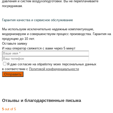
давления и систем воздухоподготовки. Вы не переплачиваете
посредникам.
Гарантия качества и сервисное обслуживание
Мы используем исключительно надежные комплектующие,
модернизируем и совершенствуем процесс производства. Гарантия на
продукцию до 10 лет.
Оставьте
заявку
И наш оператор свяжется с вами
через 5 минут
Я даю согласие на обработку моих персональных данных
в соответствии с
Политикой конфиденциальности
Отзывы и благодарственные письма
5
out of 5