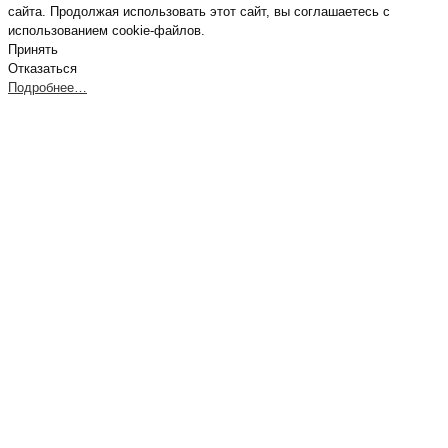
сайта. Продолжая использовать этот сайт, вы соглашаетесь с
использованием cookie-файлов.
Принять
Отказаться
Подробнее…