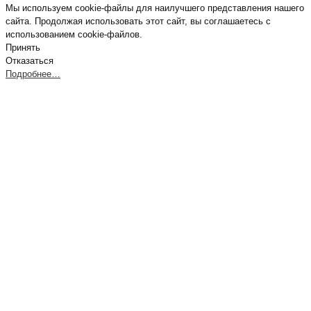
Мы используем cookie-файлы для наилучшего представления нашего
сайта. Продолжая использовать этот сайт, вы соглашаетесь с
использованием cookie-файлов.
Принять
Отказаться
Подробнее…