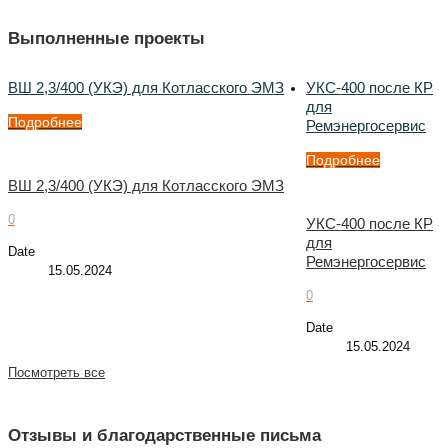
Выполненные проекты
ВШ 2,3/400 (УКЭ) для Котласского ЭМЗ
УКС-400 после КР
для
Подробнее
Ремэнергосервис
Подробнее
ВШ 2,3/400 (УКЭ) для Котласского ЭМЗ
0
УКС-400 после КР
для
Date
Ремэнергосервис
15.05.2024
0
Date
15.05.2024
Посмотреть все
Отзывы и благодарственные письма