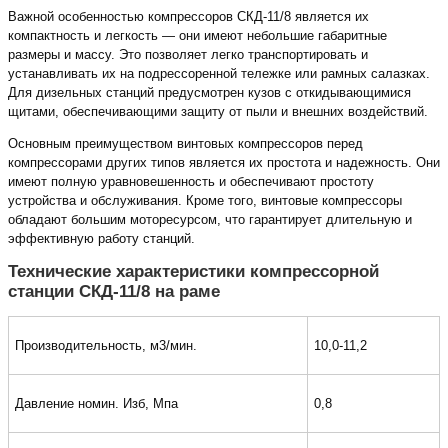
Важной особенностью компрессоров СКД-11/8 является их
компактность и легкость — они имеют небольшие габаритные
размеры и массу. Это позволяет легко транспортировать и
устанавливать их на подрессоренной тележке или рамных салазках.
Для дизельных станций предусмотрен кузов с откидывающимися
щитами, обеспечивающими защиту от пыли и внешних воздействий.
Основным преимуществом винтовых компрессоров перед
компрессорами других типов является их простота и надежность. Они
имеют полную уравновешенность и обеспечивают простоту
устройства и обслуживания. Кроме того, винтовые компрессоры
обладают большим моторесурсом, что гарантирует длительную и
эффективную работу станций.
Технические характеристики компрессорной
станции СКД-11/8 на раме
Производительность, м3/мин.
10,0-11,2
Давление номин. Изб, Мпа
0,8