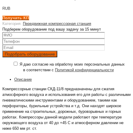
RUB
Получить КП
Категория:
Передвижная компрессорная станция
Подберем оборудование под вашу задачу за 15 минут
Я даю согласие на обработку моих персональных данных
в соответствии с
Политикой конфиденциальности
Описание
Компрессорные станции СКД-11/8 предназначены для сжатия
атмосферного воздуха и использования его для работы с различными
пневматическими инструментами и оборудованием, такими как
перфораторы, бурильные устройства и т.д. Они находят широкое
применение на строительных, дорожных, буровзрывных и горных
работах. Компрессоры данной модели работают при температуре
окружающего воздуха от 40 до +45 С и атмосферном давлении не
ниже 650 мм рт. ст.