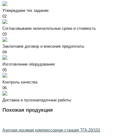
Утверждаем тех задание
02
Согласовываем окончательные сроки и стоимость
03
Заключаем договор и внесение предоплаты
04
Изготовление оборудования
05
Контроль качества
06
Доставка и пусконаладочные работы
Похожая продукция
Азотная носимая компрессорная станция ТГА-20/101