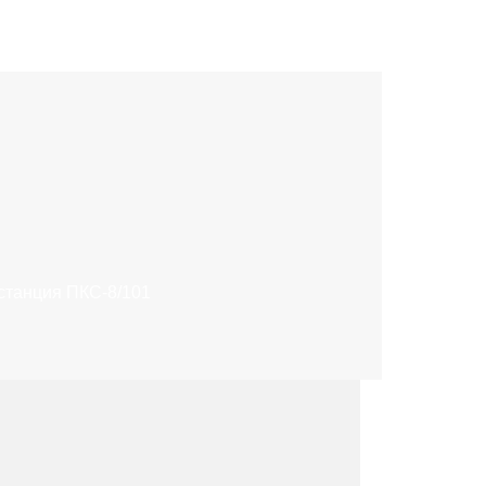
станция ПКС-8/101