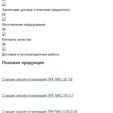
Заключаем договор и внесение предоплаты
04
Изготовление оборудования
05
Контроль качества
06
Доставка и пусконаладочные работы
Похожая продукция
Станция сжатия (утилизации) ПНГ МКС-16,7/8
Станция сжатия (утилизации) ПНГ МКС-7/0,2-7
Станция сжатия (утилизации) ПНГ МКС-0,9/23-28