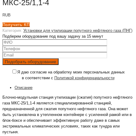
МКС-25/1,1-4
RUB
Получить КП
Категория:
Установки для утилизации попутного нефтяного газа (ПНГ)
Подберем оборудование под вашу задачу за 15 минут
Я даю согласие на обработку моих персональных данных
в соответствии с
Политикой конфиденциальности
Описание
Блочно-модульная станция утилизации (сжатия) попутного нефтяного
газа МКС-25/1,1-4 является специализированной станцией,
предназначенной для сжатия попутного нефтяного газа. Она может
быть установлена в утепленном контейнере с усиленной рамой или в
блок-боксе и обеспечивает эффективную работу даже в самых
экстремальных климатических условиях, таких как тундра или
пустыня.