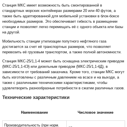
Станция МКС имеет возможность быть смонтированной в
стандартных морских контейнерах размерами 20 или 40 футов, а
также быть адаптированной для мобильной установки в блок-боксе
необходимых размеров. Это обеспечивает гибкость в размещении
станции и позволяет легко перемещать её с одного объекта или базы
на другой.
Мобильность станции утилизации попутного нефтяного газа
достигается за счет её транспортных размеров, что позволяет
перевозить её грузовым транспортом, а также полной автономности.
Станция МКС-25/1,1-4 может быть оснащена электрическим приводом
(МКС-25/1,1-4Э) или дизельным приводом (МКС-25/1,1-4Д), в
зависимости от требований заказчика. Кроме того, станции МКС могут
быть изготовлены с различным давлением на всасе и на выходе, а
также с различными техническими характеристиками, чтобы
удовлетворить разнообразные потребности в сжатии различных газов.
Технические характеристики
Наименование
Числовое значение
Производительность (при норм.