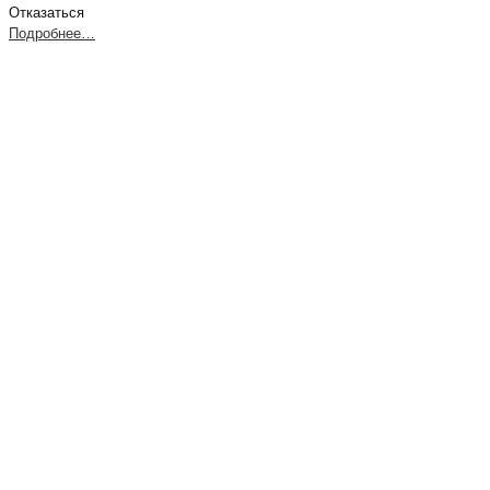
Отказаться
Подробнее…